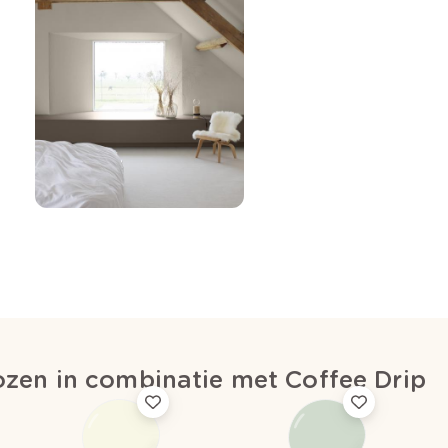
zen in combinatie met Coffee Drip