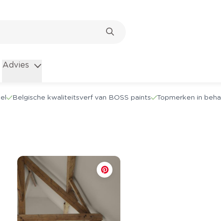
Advies
el
Belgische kwaliteitsverf van BOSS paints
Topmerken in beha