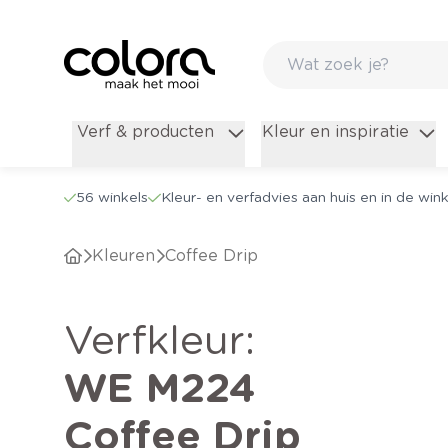
Verf & producten
Kleur en inspiratie
56 winkels
Kleur- en verfadvies aan huis en in de wink
Kleuren
Coffee Drip
verfkleur
:
WE M224
Coffee Drip