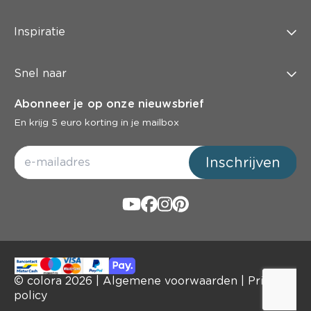
Inspiratie
Snel naar
Abonneer je op onze nieuwsbrief
En krijg 5 euro korting in je mailbox
Inschrijven
© colora
2026
|
Algemene voorwaarden
|
Privacy
policy