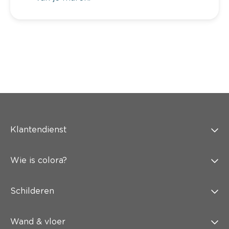
Klantendienst
Wie is colora?
Schilderen
Wand & vloer