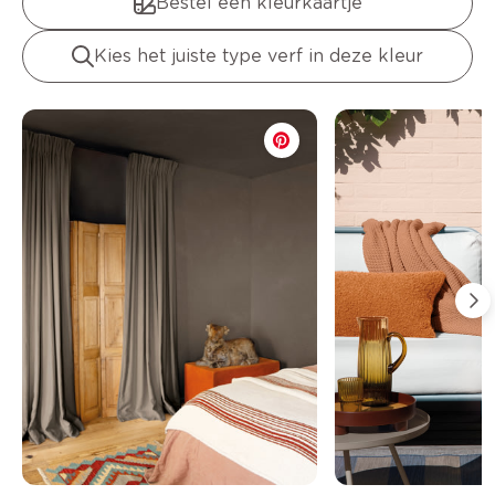
Bestel een kleurkaartje
Kies het juiste type verf in deze kleur