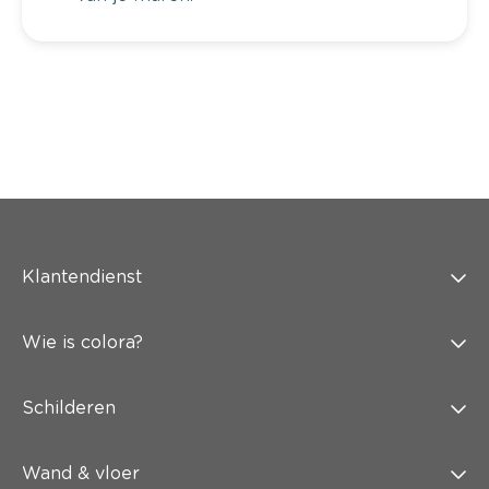
Klantendienst
Wie is colora?
Schilderen
Wand & vloer