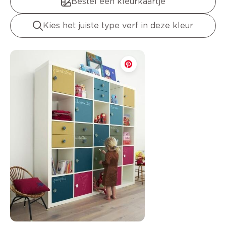
Bestel een kleurkaartje
Kies het juiste type verf in deze kleur