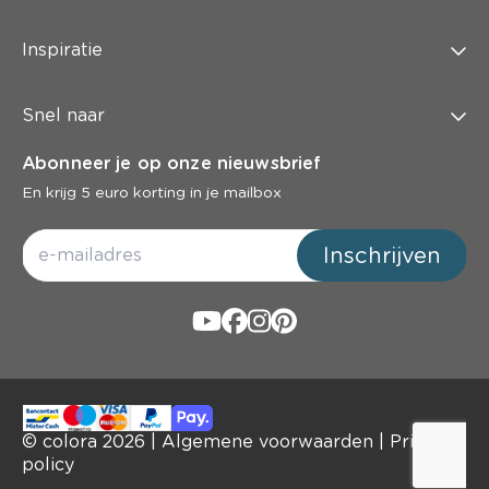
Inspiratie
Snel naar
Abonneer je op onze nieuwsbrief
En krijg 5 euro korting in je mailbox
Inschrijven
© colora
2026
|
Algemene voorwaarden
|
Privacy
policy