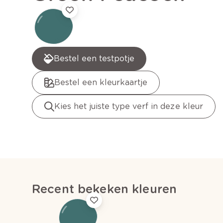
Bestel een testpotje
Bestel een kleurkaartje
Kies het juiste type verf in deze kleur
Recent bekeken kleuren