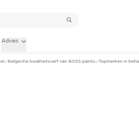
Advies
el
Belgische kwaliteitsverf van BOSS paints
Topmerken in beha