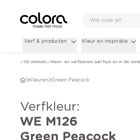
Verf & producten
Kleur en inspiratie
56 winkels
Kleur- en verfadvies aan huis en in de wink
Kleuren
Green Peacock
verfkleur
:
WE M126
Green Peacock