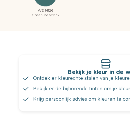
WE M126
Green Peacock
Bekijk je kleur in de 
Ontdek er kleurechte stalen van je kleure
Bekijk er de bijhorende tinten om je kleur 
Krijg persoonlijk advies om kleuren te c