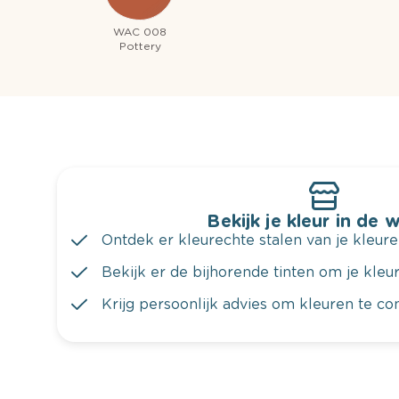
WAC 008
Pottery
Bekijk je kleur in de 
Ontdek er kleurechte stalen van je kleure
Bekijk er de bijhorende tinten om je kleur 
Krijg persoonlijk advies om kleuren te c