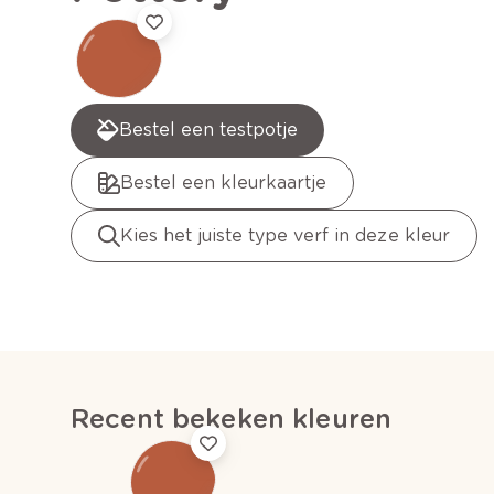
Bestel een testpotje
Bestel een kleurkaartje
Kies het juiste type verf in deze kleur
Recent bekeken kleuren