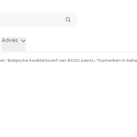
Advies
el
Belgische kwaliteitsverf van BOSS paints
Topmerken in beha