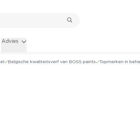
Advies
el
Belgische kwaliteitsverf van BOSS paints
Topmerken in beha