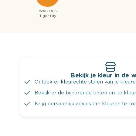
WAC 005
Tiger Lily
Bekijk je kleur in de 
Ontdek er kleurechte stalen van je kleure
Bekijk er de bijhorende tinten om je kleur 
Krijg persoonlijk advies om kleuren te c