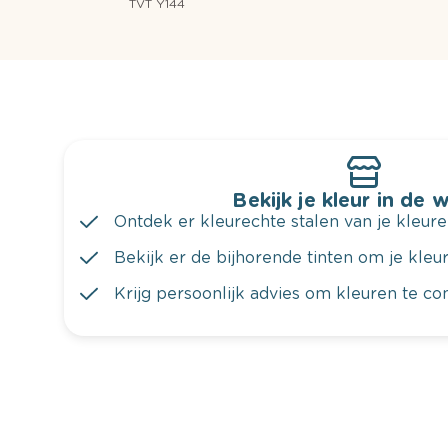
TVT Y144
Bekijk je kleur in de 
Ontdek er kleurechte stalen van je kleure
Bekijk er de bijhorende tinten om je kleur 
Krijg persoonlijk advies om kleuren te c