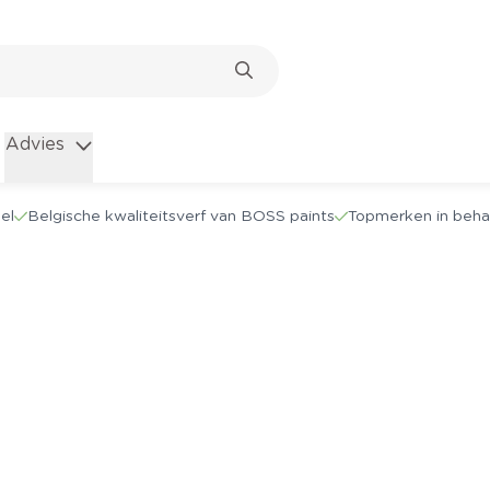
Advies
el
Belgische kwaliteitsverf van BOSS paints
Topmerken in beha