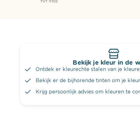
TVT Y102
Bekijk je kleur in de 
Ontdek er kleurechte stalen van je kleure
Bekijk er de bijhorende tinten om je kleur 
Krijg persoonlijk advies om kleuren te c