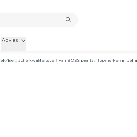
Advies
el
Belgische kwaliteitsverf van BOSS paints
Topmerken in beha