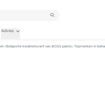
Advies
el
Belgische kwaliteitsverf van BOSS paints
Topmerken in beha