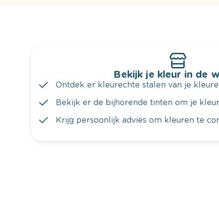
Bekijk je kleur in de 
Ontdek er kleurechte stalen van je kleure
Bekijk er de bijhorende tinten om je kleur 
Krijg persoonlijk advies om kleuren te c