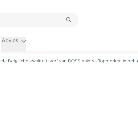
Advies
el
Belgische kwaliteitsverf van BOSS paints
Topmerken in beha