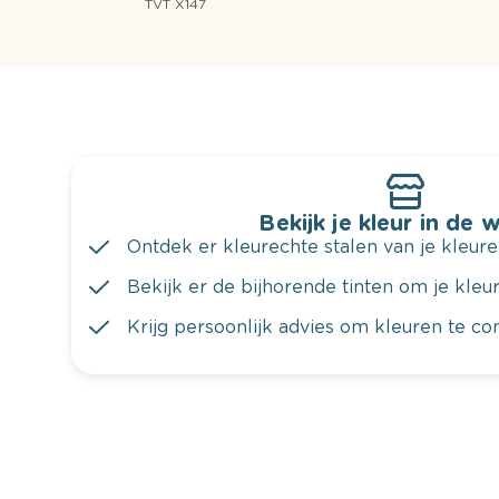
TVT X147
Bekijk je kleur in de 
Ontdek er kleurechte stalen van je kleure
Bekijk er de bijhorende tinten om je kleur 
Krijg persoonlijk advies om kleuren te c