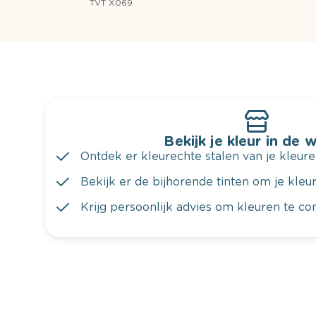
TVT X069
Bekijk je kleur in de 
Ontdek er kleurechte stalen van je kleure
Bekijk er de bijhorende tinten om je kleur 
Krijg persoonlijk advies om kleuren te c