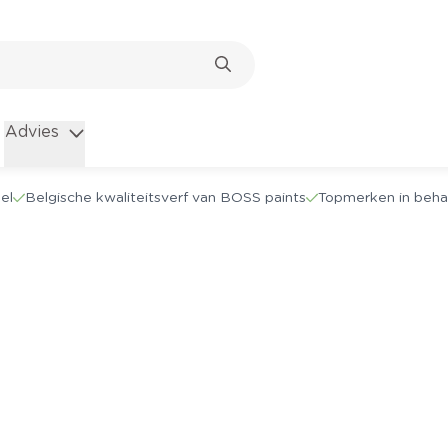
Advies
el
Belgische kwaliteitsverf van BOSS paints
Topmerken in beha