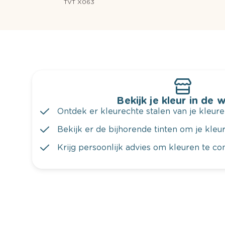
TVT X063
Bekijk je kleur in de 
Ontdek er kleurechte stalen van je kleure
Bekijk er de bijhorende tinten om je kleur 
Krijg persoonlijk advies om kleuren te c