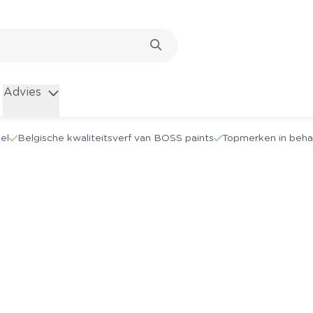
Advies
el
Belgische kwaliteitsverf van BOSS paints
Topmerken in beha