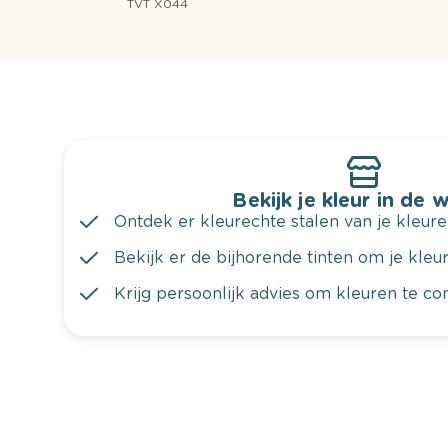
TVT X044
Bekijk je kleur in de 
Ontdek er kleurechte stalen van je kleure
Bekijk er de bijhorende tinten om je kleur 
Krijg persoonlijk advies om kleuren te c