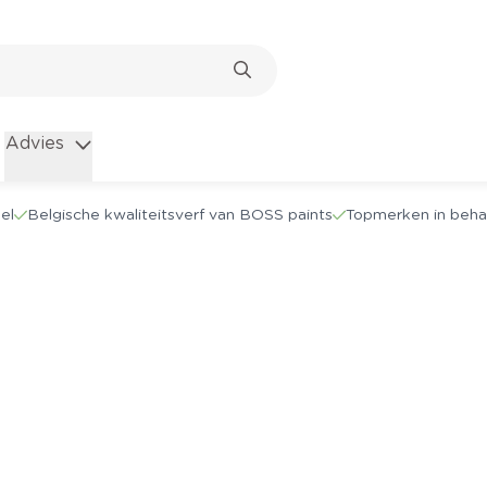
Advies
el
Belgische kwaliteitsverf van BOSS paints
Topmerken in beha