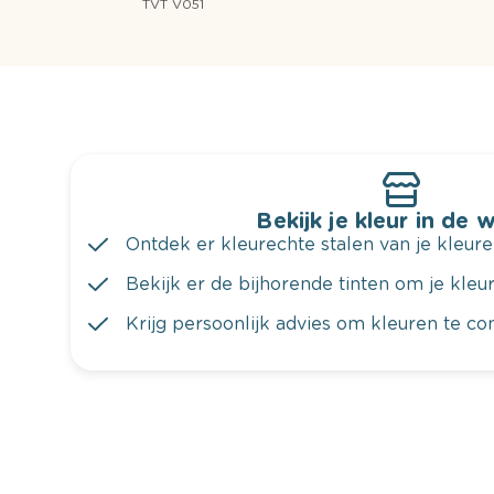
TVT V051
Bekijk je kleur in de 
Ontdek er kleurechte stalen van je kleure
Bekijk er de bijhorende tinten om je kleur 
Krijg persoonlijk advies om kleuren te c