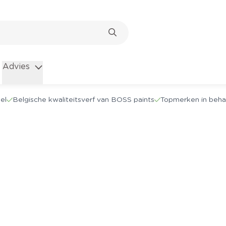
Advies
el
Belgische kwaliteitsverf van BOSS paints
Topmerken in beha