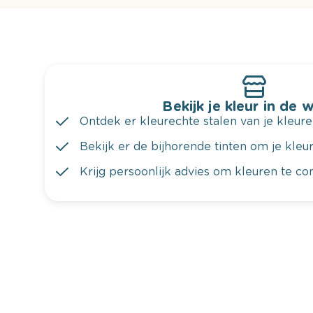
Bekijk je kleur in de 
Ontdek er kleurechte stalen van je kleure
Bekijk er de bijhorende tinten om je kleur 
Krijg persoonlijk advies om kleuren te c