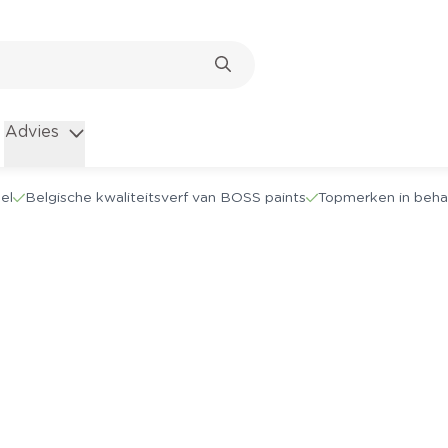
Advies
el
Belgische kwaliteitsverf van BOSS paints
Topmerken in beha