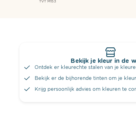
TVT M153
Bekijk je kleur in de 
Ontdek er kleurechte stalen van je kleure
Bekijk er de bijhorende tinten om je kleur 
Krijg persoonlijk advies om kleuren te c