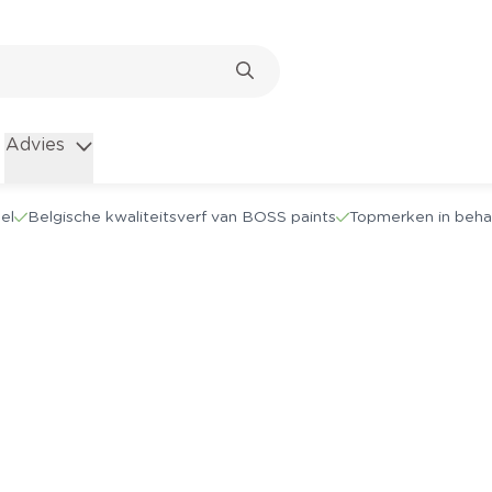
Advies
el
Belgische kwaliteitsverf van BOSS paints
Topmerken in beha