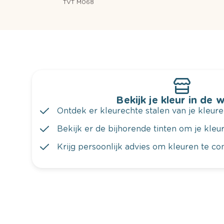
TVT M068
Bekijk je kleur in de 
Ontdek er kleurechte stalen van je kleure
Bekijk er de bijhorende tinten om je kleur 
Krijg persoonlijk advies om kleuren te c