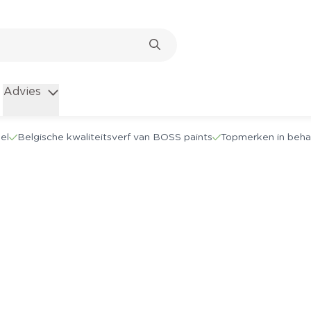
Advies
el
Belgische kwaliteitsverf van BOSS paints
Topmerken in beha