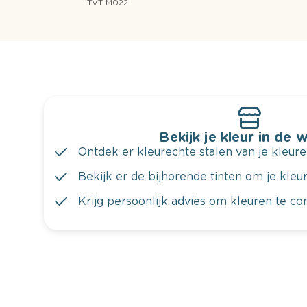
TVT M022
Bekijk je kleur in de 
Ontdek er kleurechte stalen van je kleure
Bekijk er de bijhorende tinten om je kleur 
Krijg persoonlijk advies om kleuren te c