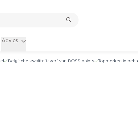
Advies
el
Belgische kwaliteitsverf van BOSS paints
Topmerken in beha