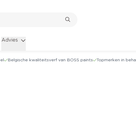
Advies
el
Belgische kwaliteitsverf van BOSS paints
Topmerken in beha