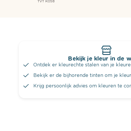
TVT K058
Bekijk je kleur in de 
Ontdek er kleurechte stalen van je kleure
Bekijk er de bijhorende tinten om je kleur 
Krijg persoonlijk advies om kleuren te c