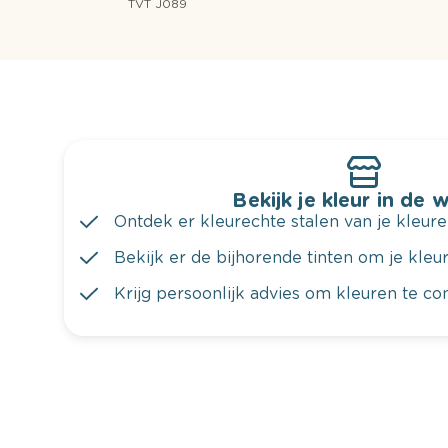
TVT J089
Bekijk je kleur in de 
Ontdek er kleurechte stalen van je kleure
Bekijk er de bijhorende tinten om je kleur 
Krijg persoonlijk advies om kleuren te c