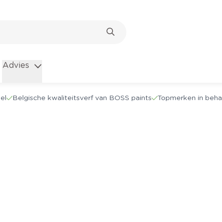
Advies
el
Belgische kwaliteitsverf van BOSS paints
Topmerken in beha