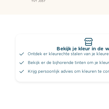
TVT J057
Bekijk je kleur in de 
Ontdek er kleurechte stalen van je kleure
Bekijk er de bijhorende tinten om je kleur 
Krijg persoonlijk advies om kleuren te c