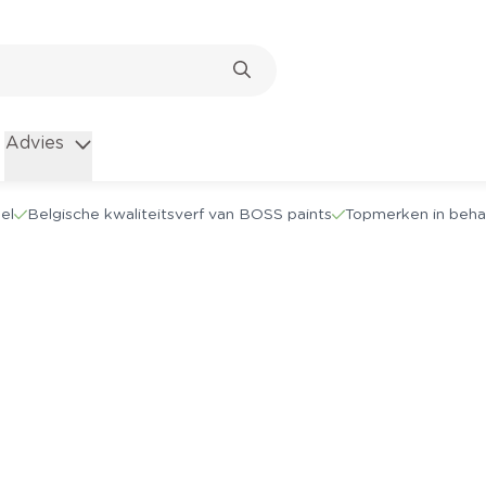
Advies
el
Belgische kwaliteitsverf van BOSS paints
Topmerken in beha