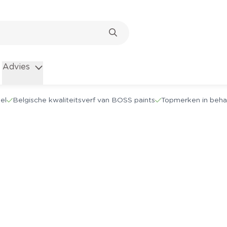
Advies
el
Belgische kwaliteitsverf van BOSS paints
Topmerken in beha