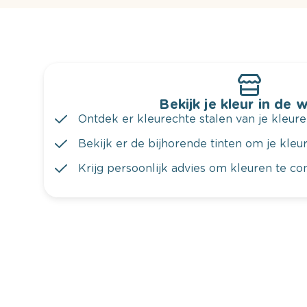
Bekijk je kleur in de 
Ontdek er kleurechte stalen van je kleure
Bekijk er de bijhorende tinten om je kleur 
Krijg persoonlijk advies om kleuren te c