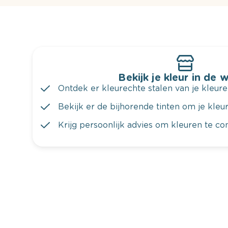
Bekijk je kleur in de 
Ontdek er kleurechte stalen van je kleure
Bekijk er de bijhorende tinten om je kleur 
Krijg persoonlijk advies om kleuren te c