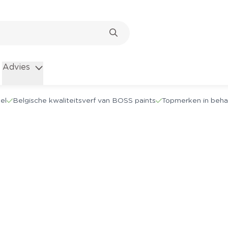
Advies
el
Belgische kwaliteitsverf van BOSS paints
Topmerken in beha