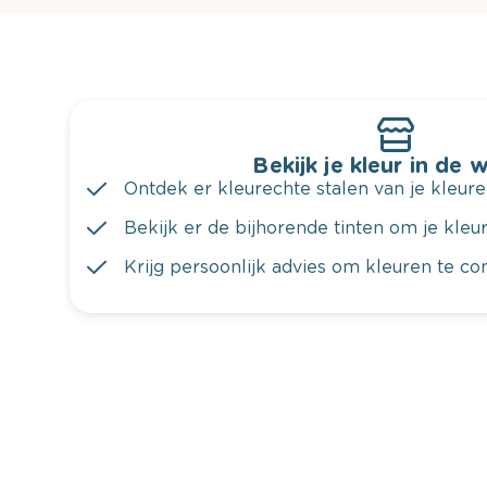
Bekijk je kleur in de 
Ontdek er kleurechte stalen van je kleure
Bekijk er de bijhorende tinten om je kleur 
Krijg persoonlijk advies om kleuren te c