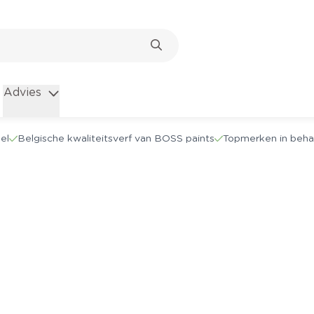
Advies
el
Belgische kwaliteitsverf van BOSS paints
Topmerken in beha