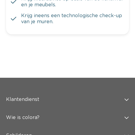
en je meubels.
Krijg ineens een technologische check-up
van je muren.
Klantendienst
Wie is colora?