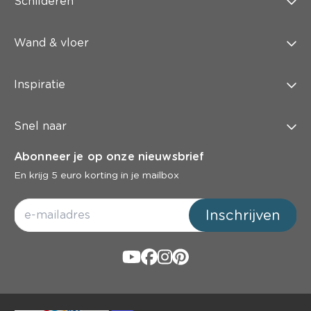
Schilderen
Wand & vloer
Inspiratie
Snel naar
Abonneer je op onze nieuwsbrief
En krijg 5 euro korting in je mailbox
Inschrijven