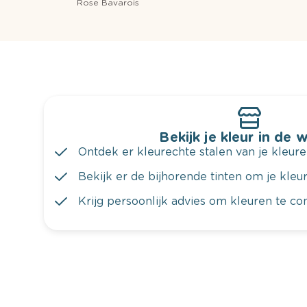
Rose Bavarois
Bekijk je kleur in de 
Ontdek er kleurechte stalen van je kleure
Bekijk er de bijhorende tinten om je kleur 
Krijg persoonlijk advies om kleuren te c