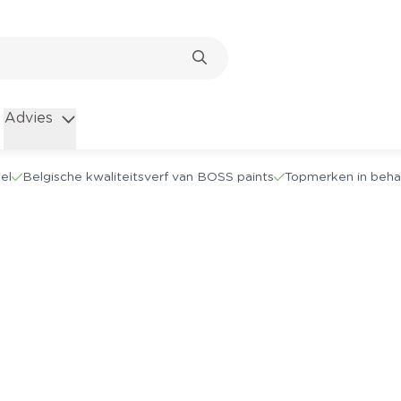
Advies
el
Belgische kwaliteitsverf van BOSS paints
Topmerken in beha