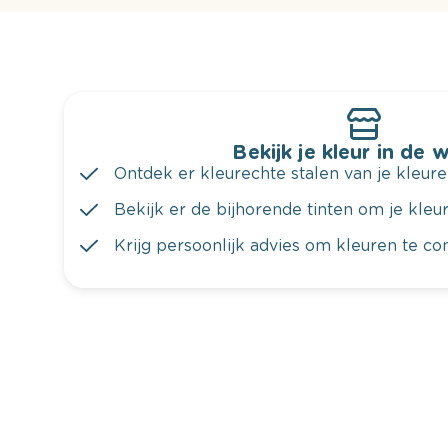
Bekijk je kleur in de 
Ontdek er kleurechte stalen van je kleure
Bekijk er de bijhorende tinten om je kleur 
Krijg persoonlijk advies om kleuren te c