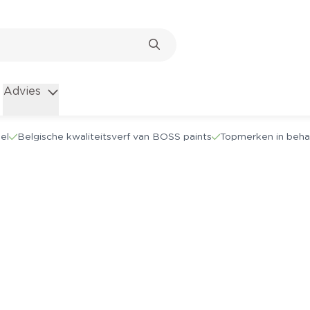
Advies
el
Belgische kwaliteitsverf van BOSS paints
Topmerken in beha