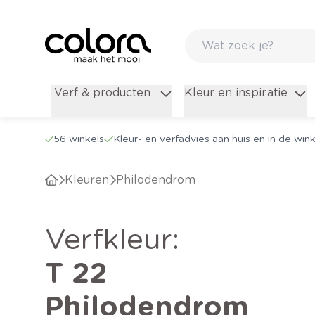
Verf & producten
Kleur en inspiratie
56 winkels
Kleur- en verfadvies aan huis en in de wink
Kleuren
Philodendrom
verfkleur
:
T 22
Philodendrom