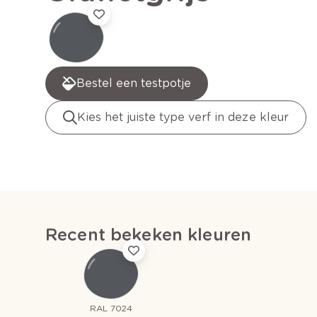
Bestel een testpotje
Kies het juiste type verf in deze kleur
Recent bekeken kleuren
RAL 7024