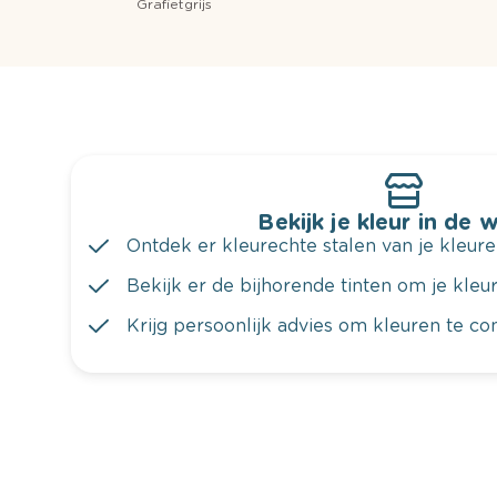
Grafietgrijs
Bekijk je kleur in de 
Ontdek er kleurechte stalen van je kleure
Bekijk er de bijhorende tinten om je kleur 
Krijg persoonlijk advies om kleuren te c