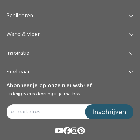
Schilderen
Wand & vloer
Inspiratie
Snel naar
Abonneer je op onze nieuwsbrief
En krijg 5 euro korting in je mailbox
Inschrijven