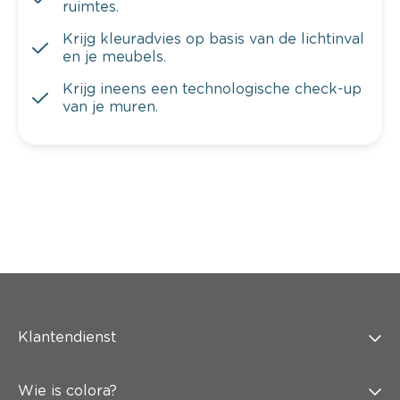
ruimtes.
Krijg kleuradvies op basis van de lichtinval
en je meubels.
Krijg ineens een technologische check-up
van je muren.
Klantendienst
Wie is colora?