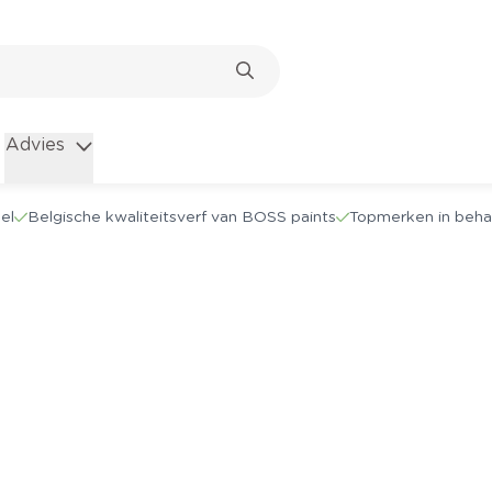
Advies
el
Belgische kwaliteitsverf van BOSS paints
Topmerken in beha