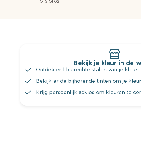
OTS GI 02
Bekijk je kleur in de 
Ontdek er kleurechte stalen van je kleure
Bekijk er de bijhorende tinten om je kleur 
Krijg persoonlijk advies om kleuren te c