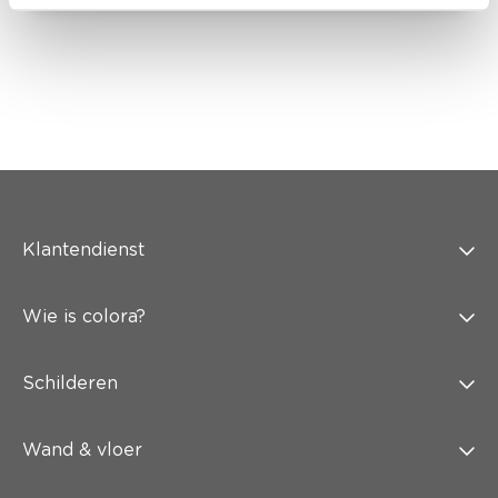
Klantendienst
Wie is colora?
Schilderen
Wand & vloer