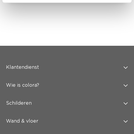
Klantendienst
Wie is colora?
Schilderen
Wand & vloer