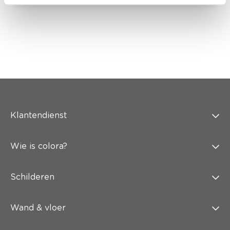
Klantendienst
Wie is colora?
Schilderen
Wand & vloer