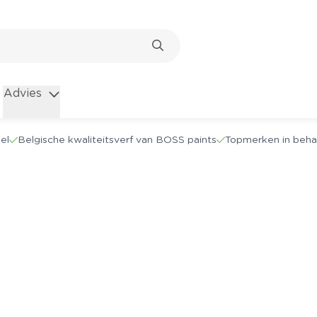
Advies
el
Belgische kwaliteitsverf van BOSS paints
Topmerken in beha