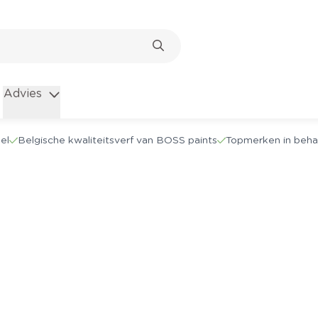
Advies
el
Belgische kwaliteitsverf van BOSS paints
Topmerken in beha