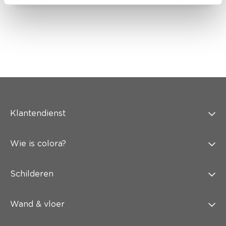
Klantendienst
Wie is colora?
Schilderen
Wand & vloer