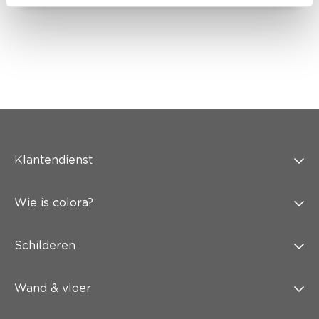
Klantendienst
Wie is colora?
Schilderen
Wand & vloer