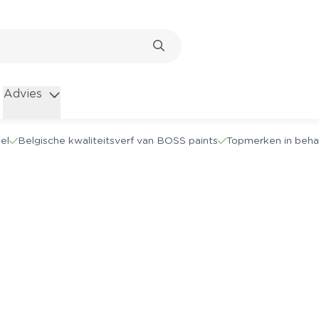
Advies
el
Belgische kwaliteitsverf van BOSS paints
Topmerken in beha