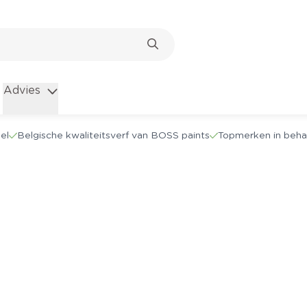
Advies
el
Belgische kwaliteitsverf van BOSS paints
Topmerken in beha