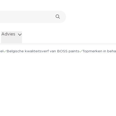
Advies
el
Belgische kwaliteitsverf van BOSS paints
Topmerken in beha