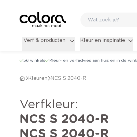
Verf & producten
Kleur en inspiratie
56 winkels
Kleur- en verfadvies aan huis en in de wink
Kleuren
NCS S 2040-R
verfkleur
:
NCS S 2040-R
NCS S 2040-R