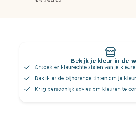
NCS S 2040-R
Bekijk je kleur in de 
Ontdek er kleurechte stalen van je kleure
Bekijk er de bijhorende tinten om je kleur 
Krijg persoonlijk advies om kleuren te c