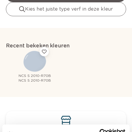
Kies het juiste type verf in deze kleur
Recent bekeken kleuren
NCS S 2010-R70B
NCS S 2010-R70B
Bekijk je kleur in de winkel