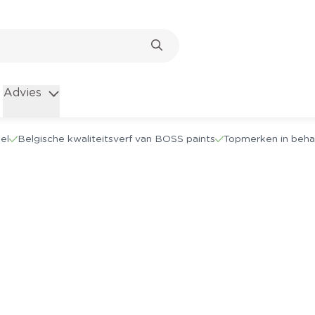
Advies
el
Belgische kwaliteitsverf van BOSS paints
Topmerken in beha