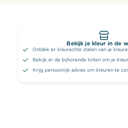
Bekijk je kleur in de 
Ontdek er kleurechte stalen van je kleure
Bekijk er de bijhorende tinten om je kleur 
Krijg persoonlijk advies om kleuren te c