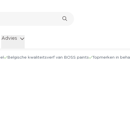
Advies
el
Belgische kwaliteitsverf van BOSS paints
Topmerken in beha