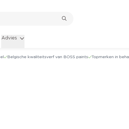
Advies
el
Belgische kwaliteitsverf van BOSS paints
Topmerken in beha