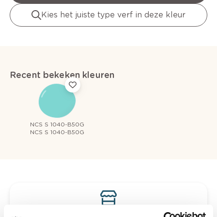
Kies het juiste type verf in deze kleur
Recent bekeken kleuren
NCS S 1040-B50G
NCS S 1040-B50G
Bekijk je kleur in de winkel