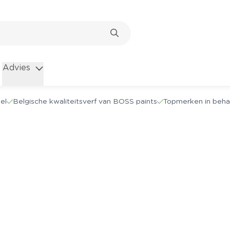
Advies
el
Belgische kwaliteitsverf van BOSS paints
Topmerken in beha