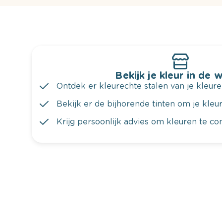
Bekijk je kleur in de 
Ontdek er kleurechte stalen van je kleure
Bekijk er de bijhorende tinten om je kleur 
Krijg persoonlijk advies om kleuren te c