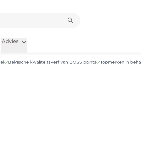
Advies
el
Belgische kwaliteitsverf van BOSS paints
Topmerken in beha