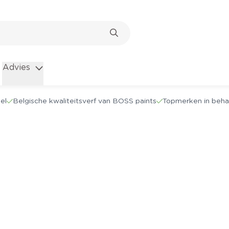
Advies
el
Belgische kwaliteitsverf van BOSS paints
Topmerken in beha