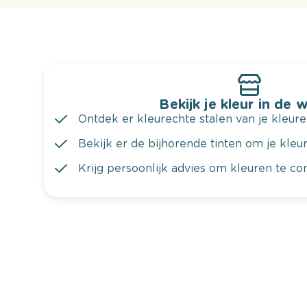
Bekijk je kleur in de 
Ontdek er kleurechte stalen van je kleure
Bekijk er de bijhorende tinten om je kleur 
Krijg persoonlijk advies om kleuren te c