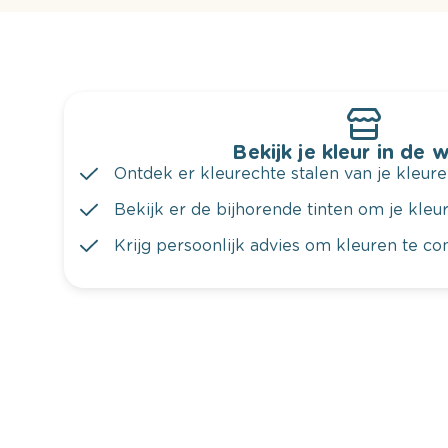
Bekijk je kleur in de 
Ontdek er kleurechte stalen van je kleure
Bekijk er de bijhorende tinten om je kleur 
Krijg persoonlijk advies om kleuren te c