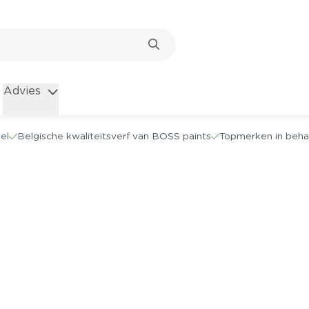
Advies
el
Belgische kwaliteitsverf van BOSS paints
Topmerken in beha