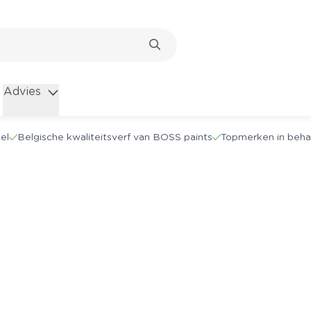
Advies
el
Belgische kwaliteitsverf van BOSS paints
Topmerken in beha