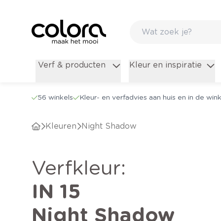
Verf & producten
Kleur en inspiratie
56 winkels
Kleur- en verfadvies aan huis en in de wink
Kleuren
Night Shadow
verfkleur
:
IN 15
Night Shadow