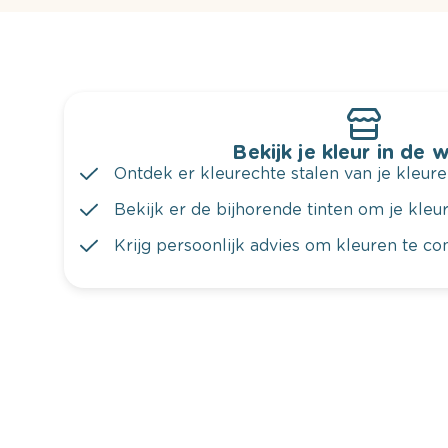
Bekijk je kleur in de 
Ontdek er kleurechte stalen van je kleure
Bekijk er de bijhorende tinten om je kleur 
Krijg persoonlijk advies om kleuren te c